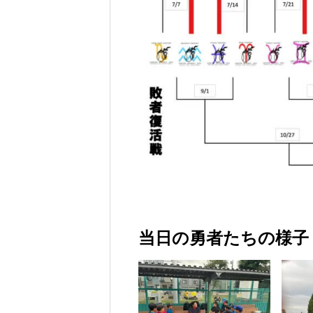
当日の勇者たちの様子