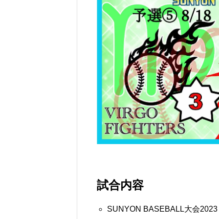
試合内容
SUNYON BASEBALL大会202