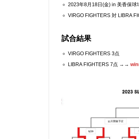
2023年8月18日(金) in 美香保球
VIRGO FIGHTERS 対 LIBRA F
試合結果
VIRGO FIGHTERS 3点
LIBRA FIGHTERS 7点 →→
win