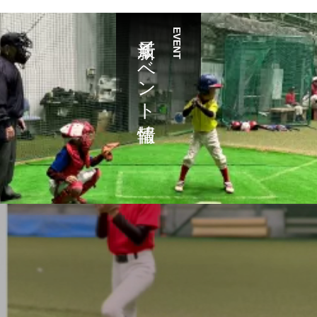
最新イベント情報
EVENT