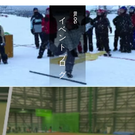
イベントブログ
BLOG