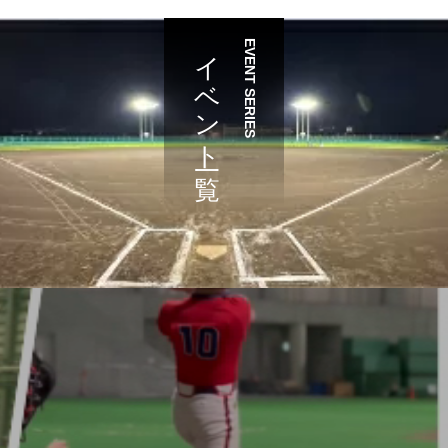
イベント一覧
EVENT SERIES