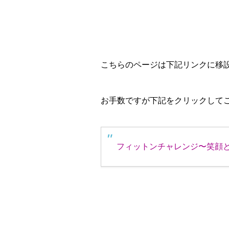
こちらのページは下記リンクに移
お手数ですが下記をクリックして
フィットンチャレンジ〜笑顔