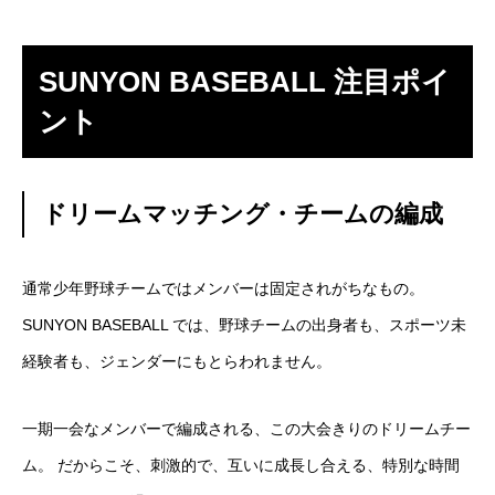
SUNYON BASEBALL 注目ポイ
ント
ドリームマッチング・チームの編成
通常少年野球チームではメンバーは固定されがちなもの。
SUNYON BASEBALL では、野球チームの出身者も、スポーツ未
経験者も、ジェンダーにもとらわれません。
一期一会なメンバーで編成される、この大会きりのドリームチー
ム。 だからこそ、刺激的で、互いに成長し合える、特別な時間