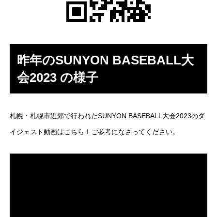
昨年のSUNYON BASEBALL大
会2023 の様子
札幌・札幌市近郊で行われたSUNYON BASEBALL大会2023のダ
イジェスト動画はこちら！ご参考になさってください。