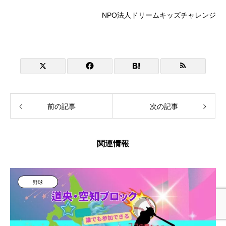
NPO法人ドリームキッズチャレンジ
前の記事
次の記事
関連情報
野球