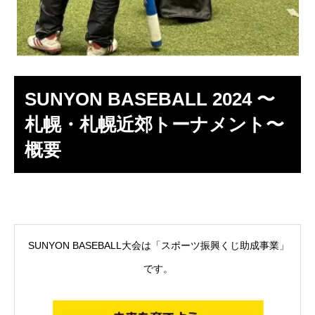
SUNYON BASEBALL 2024 〜
札幌・札幌近郊トーナメント〜
概要
SUNYON BASEBALL大会は「スポーツ振興くじ助成事業」
です。