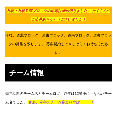
札幌・札幌近郊ブロックの応募は締め切りました。 たくさんの
ご応募ありがとうございました！
今後、道北ブロック、道東ブロック、道南ブロック、道央ブロッ
クの募集を致します。 募集開始まで今しばらくお待ちくださ
い。
チーム情報
毎年話題のチーム名とチームロゴ！昨年は12星座にちなんだチー
ム名でした。
さあ、今年のチーム名とロゴは・・・！