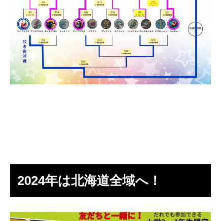
2024年は北海道全域へ！