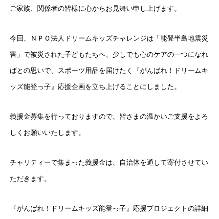
ご家族、関係者の皆様に心からお見舞い申し上げます。
今回、ＮＰＯ法人ドリームキッズチャレンジは「能登半島地震災
害」で被災された子どもたちへ、少しでも心のケアの一つになれ
ばとの思いで、スポーツ用品を届けたく『がんばれ！ドリームキ
ッズ能登っ子』応援企画を立ち上げることにしました。
義援金募集を行っておりますので、皆さまの温かいご支援をよろ
しくお願いいたします。
チャリティーで集まった義援金は、自治体を通して寄付させてい
ただきます。
『がんばれ！ドリームキッズ能登っ子』応援プロジェクトの詳細