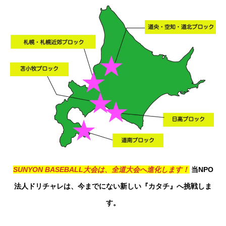
SUNYON BASEBALL大会は、全道大会へ進化します！
当NPO
法人ドリチャレは、今までにない新しい『カタチ』へ挑戦しま
す。