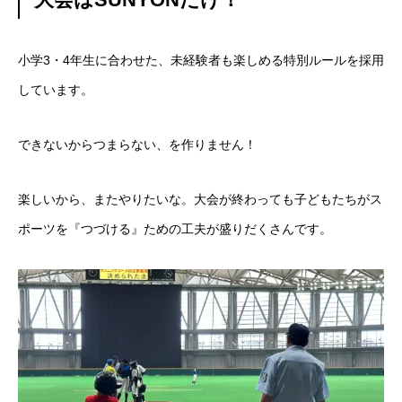
小学3・4年生に合わせた、未経験者も楽しめる特別ルールを採用
しています。
できないからつまらない、を作りません！
楽しいから、またやりたいな。
大会が終わっても子どもたちがス
ポーツを『つづける』ための工夫が盛りだくさんです。