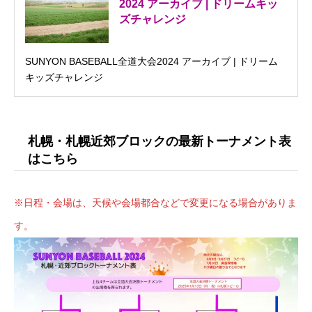
2024 アーカイブ | ドリームキッ
ズチャレンジ
SUNYON BASEBALL全道大会2024 アーカイブ | ドリーム
キッズチャレンジ
札幌・札幌近郊ブロックの最新トーナメント表
はこちら
※日程・会場は、天候や会場都合などで変更になる場合がありま
す。