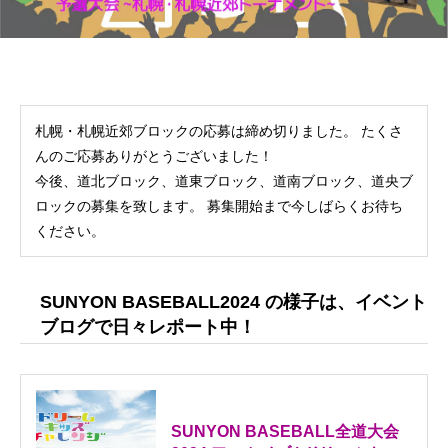
札幌・札幌近郊ブロックの応募は締め切りました。 たくさ
んのご応募ありがとうございました！
今後、道北ブロック、道東ブロック、道南ブロック、道央ブ
ロックの募集を致します。 募集開始まで今しばらくお待ち
ください。
SUNYON BASEBALL2024 の様子は、イベント
ブログで日々レポート中！
SUNYON BASEBALL全道大会