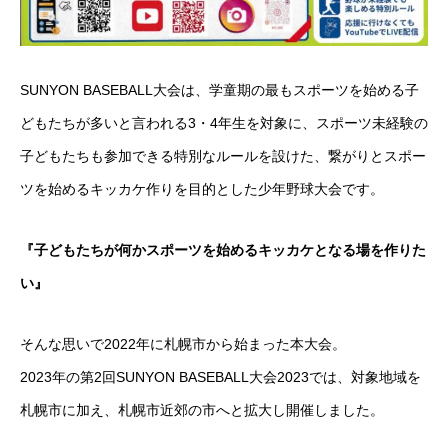
SUNYON BASEBALL大会は、学童期の最もスポーツを始める子
どもたちが多いと言われる3・4年生を対象に、スポーツ未経験の
子どもたちも参加できる特別なルールを設けた、繋がりとスポー
ツを始めるキッカケ作りを目的とした少年野球大会です。
『子どもたちが何かスポーツを始めるキッカケとなる場を作りた
い』
そんな思いで2022年に札幌市から始まった本大会。
2023年の第2回SUNYON BASEBALL大会2023では、対象地域を
札幌市に加え、札幌市近郊の市へと拡大し開催しました。