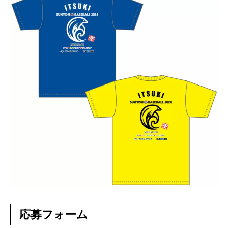
応募フォーム