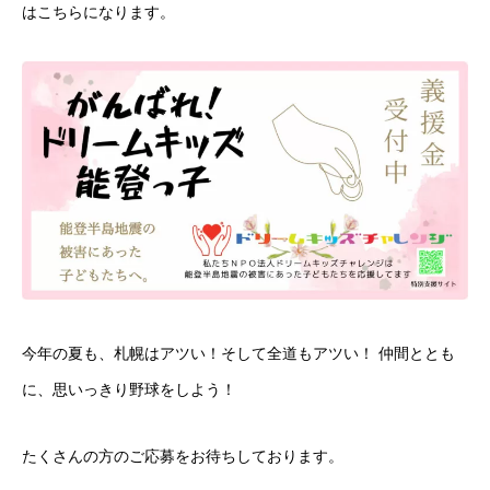
はこちらになります。
今年の夏も、札幌はアツい！そして全道もアツい！ 仲間ととも
に、思いっきり野球をしよう！
たくさんの方のご応募をお待ちしております。