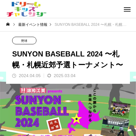
最新イベント情報
SUNYON BASEBALL 2024 〜札幌・札幌近郊予選トーナメント〜
野球
SUNYON BASEBALL 2024 〜札
幌・札幌近郊予選トーナメント〜
2024.04.05
2025.03.04