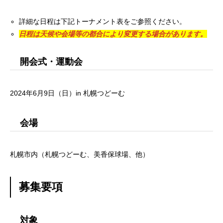
詳細な日程は下記トーナメント表をご参照ください。
日程は天候や会場等の都合により変更する場合があります。
開会式・運動会
2024年6月9日（日）in 札幌つどーむ
会場
札幌市内（札幌つどーむ、美香保球場、他）
募集要項
対象