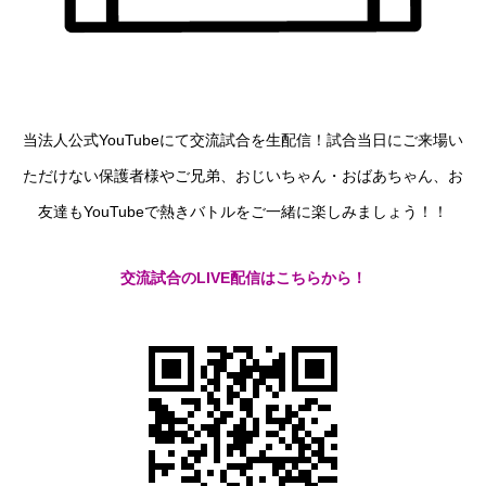
当法人公式YouTubeにて交流試合を生配信！試合当日にご来場い
ただけない保護者様やご兄弟、おじいちゃん・おばあちゃん、お
友達もYouTubeで熱きバトルをご一緒に楽しみましょう！！
交流試合のLIVE配信はこちらから！