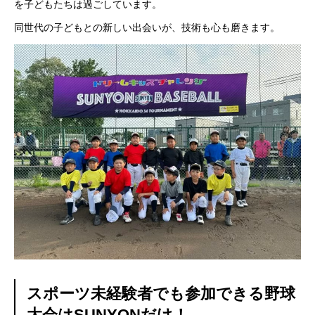
を子どもたちは過ごしています。
同世代の子どもとの新しい出会いが、技術も心も磨きます。
スポーツ未経験者でも参加できる野球
大会はSUNYONだけ！