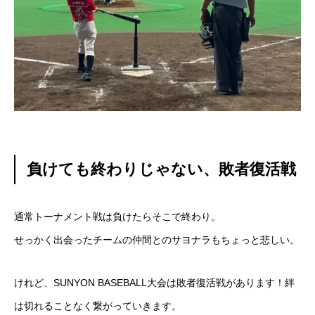
負けても終わりじゃない、敗者復活戦
通常トーナメント戦は負けたらそこで終わり。
せっかく出会ったチームの仲間とのサヨナラもちょっと悲しい。
けれど、SUNYON BASEBALL大会は敗者復活戦があります！絆
は切れることなく繋がっていきます。