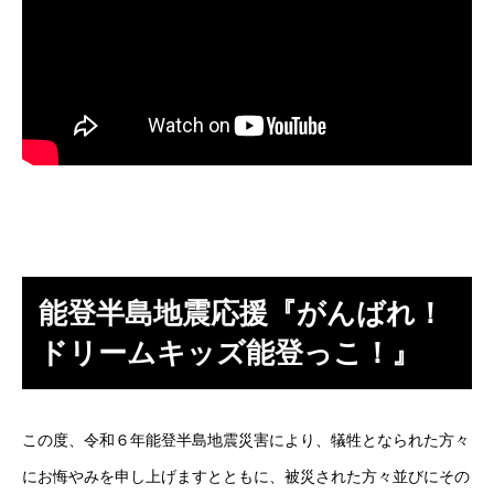
能登半島地震応援『がんばれ！
ドリームキッズ能登っこ！』
この度、令和６年能登半島地震災害により、犠牲となられた方々
にお悔やみを申し上げますとともに、被災された方々並びにその