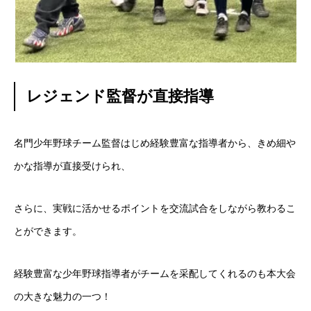
レジェンド監督が直接指導
名門少年野球チーム監督はじめ経験豊富な指導者から、きめ細や
かな指導が直接受けられ、
さらに、実戦に活かせるポイントを交流試合をしながら教わるこ
とができます。
経験豊富な少年野球指導者がチームを采配してくれるのも本大会
の大きな魅力の一つ！