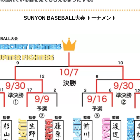
SUNYON BASEBALL大会 トーナメント