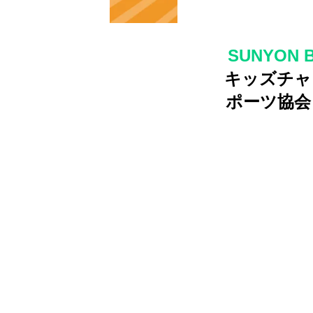
SUNYON 
キッズチャ
ポーツ協会