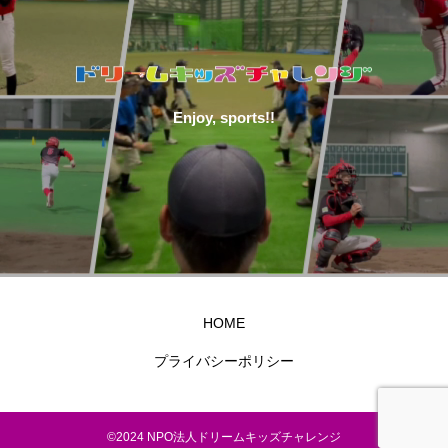
Enjoy, sports!!
HOME
プライバシーポリシー
©2024 NPO法人ドリームキッズチャレンジ