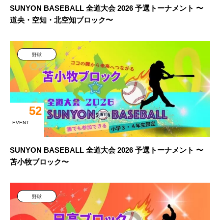
SUNYON BASEBALL 全道大会 2026 予選トーナメント 〜
道央・空知・北空知ブロック〜
野球
52
EVENT
SUNYON BASEBALL 全道大会 2026 予選トーナメント 〜
苫小牧ブロック〜
野球