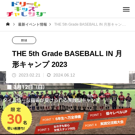
最新イベント情報
THE 5th Grade BASEBALL IN 月形キャンプ 2023
野球
THE 5th Grade BASEBALL IN 月
形キャンプ 2023
2023.02.21
2024.06.12