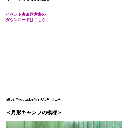
イベント参加同意書の
ダウンロードはこちら
https://youtu.be/hYrQbA_REiA
＜月形キャンプの模様＞