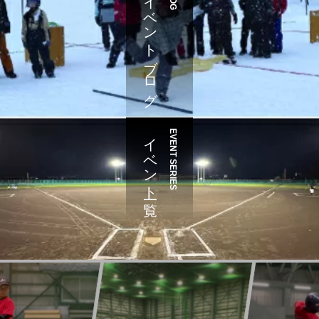
イベントブログ
イベント一覧
EVENT SERIES