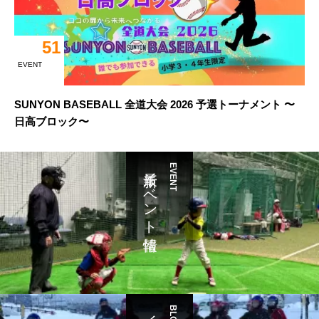
51
EVENT
SUNYON BASEBALL 全道大会 2026 予選トーナメント 〜
日高ブロック〜
最新イベント情報
EVENT
BLOG